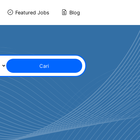
Featured Jobs
Blog
Cari